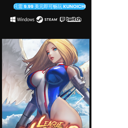
只需 9.99 美元即可畅玩 KUNOICHI