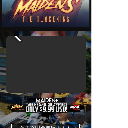
单击立即免费玩！！！