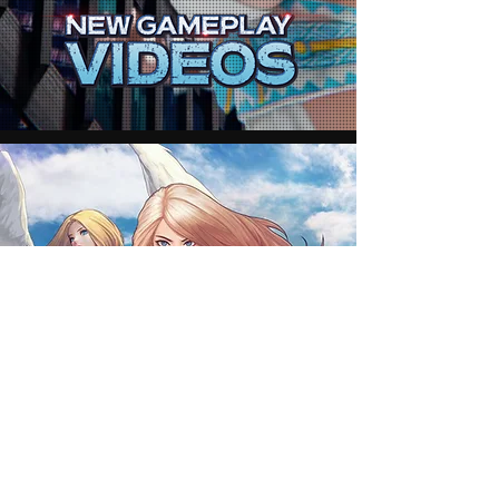
加入我们的社区。 讨论我们的游戏。