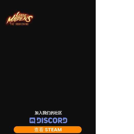
加入我们的社区
查看 STEAM